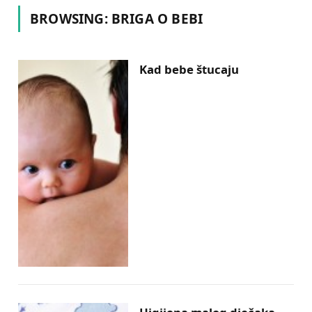
BROWSING:
BRIGA O BEBI
Kad bebe štucaju