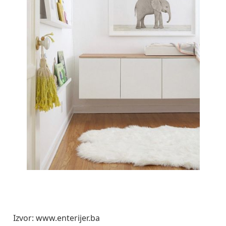
Izvor: www.enterijer.ba