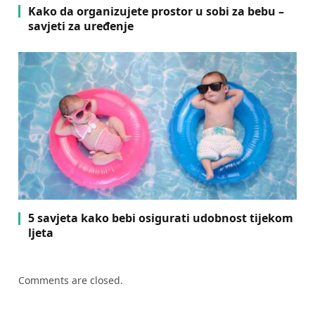
Kako da organizujete prostor u sobi za bebu –
savjeti za uređenje
5 savjeta kako bebi osigurati udobnost tijekom
ljeta
Comments are closed.