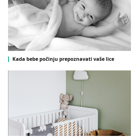
Kada bebe počinju prepoznavati vaše lice