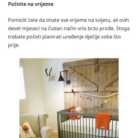
Počnite na vrijeme
Pomislit ćete da imate sve vrijeme na svijetu, ali ovih
devet mjeseci na čudan način vrlo brzo prođe. Stoga
trebate početi planirati uređenje dječije sobe što
prije.